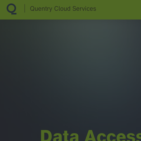
Quentry Cloud Services
Data Access