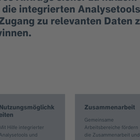
die integrierten Analysetools
t Zugang zu relevanten Daten 
winnen.
Nutzungsmöglichk
Zusammenarbeit
eiten
Gemeinsame
Mit Hilfe integrierter
Arbeitsbereiche fördern
Analysetools und
die Zusammenarbeit und