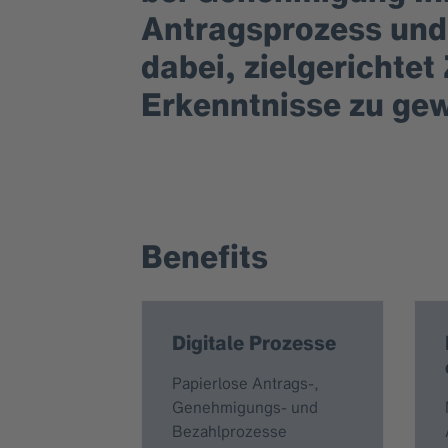
Antragsprozess und 
dabei, zielgerichte
Erkenntnisse zu ge
Benefits
Digitale Prozesse
Papierlose Antrags-,
Genehmigungs- und
Bezahlprozesse