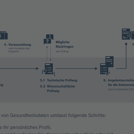
von Gesundheitsdaten umfasst folgende Schritte:
e Ihr persönliches Profil.