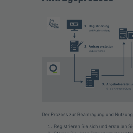
Der Prozess zur Beantragung und Nutzung 
Registrieren Sie sich und erstellen Si